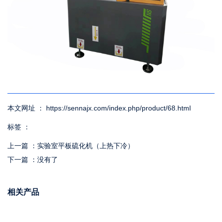
本文网址 ： https://sennajx.com/index.php/product/68.html
标签 ：
上一篇 ：
实验室平板硫化机（上热下冷）
下一篇 ：
没有了
相关产品