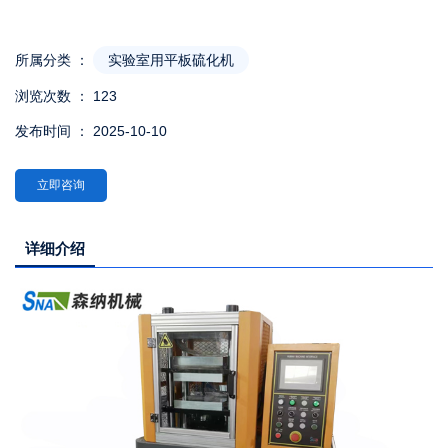
所属分类 ：
实验室用平板硫化机
浏览次数 ：
123
发布时间 ： 2025-10-10
立即咨询
详细介绍