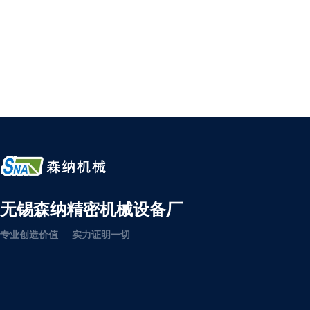
无锡森纳精密机械设备厂
专业创造价值 实力证明一切