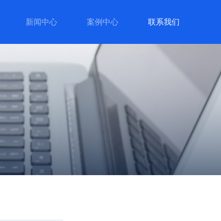
新闻中心
案例中心
联系我们