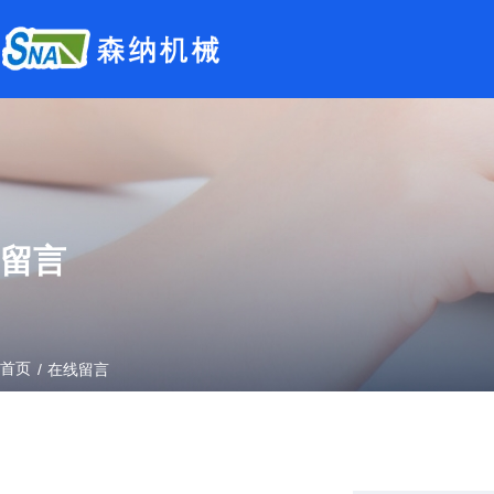
留言
首页
/
在线留言