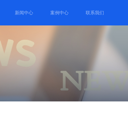
新闻中心
案例中心
联系我们