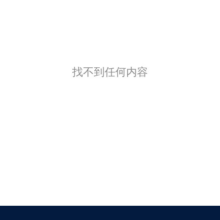
找不到任何内容