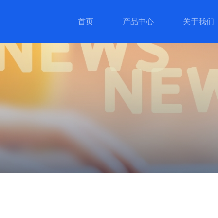
首页
产品中心
关于我们