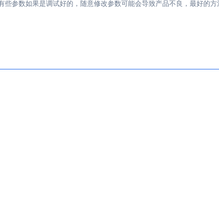
，有些参数如果是调试好的，随意修改参数可能会导致产品不良，最好的方