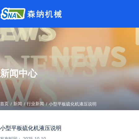
新闻中心
首页
新闻
行业新闻
/
/
/
小型平板硫化机液压说明
小型平板硫化机液压说明
发布时间： 2025-10-10